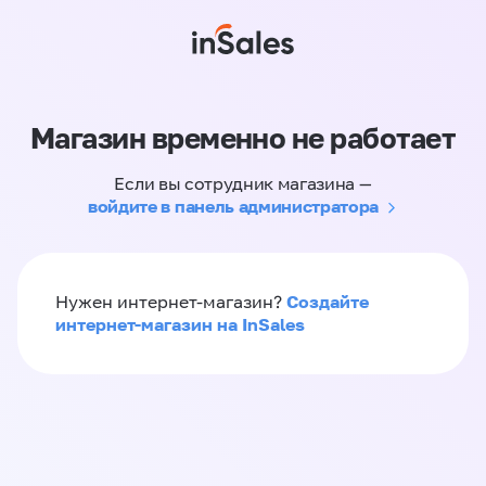
Магазин временно не работает
Если вы сотрудник магазина —
войдите в панель администратора
Создайте
Нужен интернет-магазин?
интернет-магазин на InSales