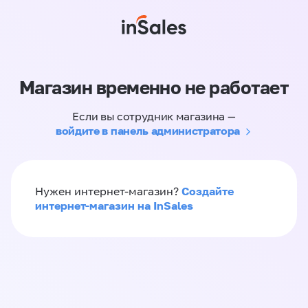
Магазин временно не работает
Если вы сотрудник магазина —
войдите в панель администратора
Создайте
Нужен интернет-магазин?
интернет-магазин на InSales