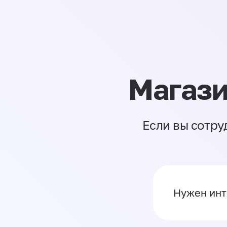
Магази
Если вы сотру
Нужен инт