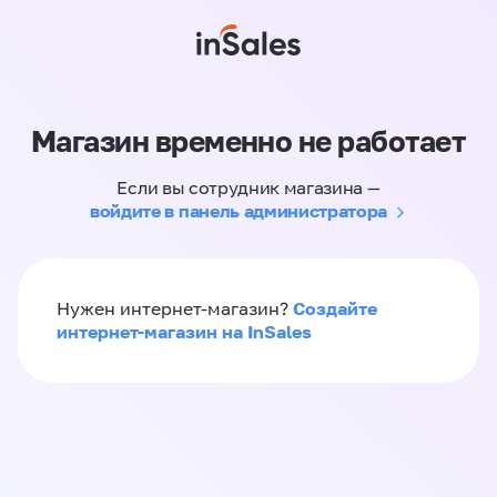
Магазин временно не работает
Если вы сотрудник магазина —
войдите в панель администратора
Создайте
Нужен интернет-магазин?
интернет-магазин на InSales