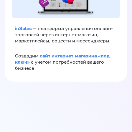
inSales
— платформа управления онлайн-
торговлей через интернет-магазин,
маркетплейсы, соцсети и мессенджеры
сайт интернет-магазина «под
Создадим
ключ»
с учетом потребностей вашего
бизнеса