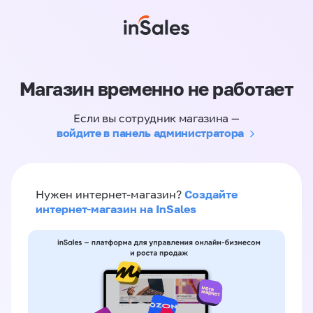
Магазин временно не работает
Если вы сотрудник магазина —
войдите в панель администратора
Создайте
Нужен интернет-магазин?
интернет-магазин на InSales