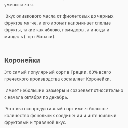
уменьшается.
Вкус оливкового масла от фиолетовых до черных
фруктов мягче, а его аромат напоминает спелые
фрукты, такие как яблоко, помидоры, а иногда и
миндаль (сорт Манаки).
Коронейки
Это самый популярный сорт в Греции. 60% всего
греческого производства составляет Коронейки.
Имеет небольшие размеры и созревает относительно
с начала октября по декабрь.
Этот высокопродуктивный сорт имеет большое
количество фенольных соединений и интенсивный
фруктовый и травяной вкус.