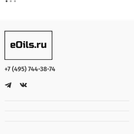
+7 (495) 744-38-74