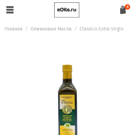
0
Главная
Оливковые Масла
Classico Extra Virgin