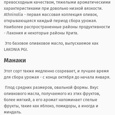
превосходным качеством, тяжелыми ароматическими
характеристиками при довольно низкой вязкости.
Athninolia - первая массовая коллекция оливок,
открывающаяся каждый период сбора урожая.
Наиболее распространенные районы продуктивности
- Лакония и некоторые районы Крита.
Это базовое оливковое масло, выпускаемое как
LAKONIA PGI.
Манаки
Этот сорт также медленно созревает, и лучшее время
для сбора урожая - с конца октября до начала января.
Плод средних размеров, овальной формы. Вкус
оливкового масла, получаемого из этих фруктов,
более мягкий, а его аромат напоминает спелые
фрукты, такие как яблоко, помидоры, а иногда и
миндаль.