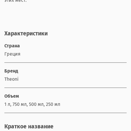
этих мест.
Характеристики
Страна
Греция
Бренд
Theoni
Объем
1 л, 750 мл, 500 мл, 250 мл
Краткое название