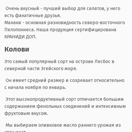
Очень вкусный - лучший выбор для салатов, у него
есть фанатичные друзья.
Манаки - основная разновидность северо-восточного
Пелопоннеса. Наша продукция сертифицирована
КРАНИДИ ДОП.
Колови
Это самый популярный сорт на острове Лесбос в
северной части Эгейского моря.
Он имеет средний размер и созревает относительно
с начала ноября по январь.
Этот высокопродуктивный сорт отличается большим
содержанием фенольных соединений и интенсивным
фруктовым вкусом.
Мы выбираем оливковое масло раннего урожая из