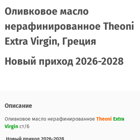
Оливковое масло
нерафинированное Theoni
Extra Virgin, Греция
Новый приход 2026-2028
Описание
Оливковое масло нерафинированное
Theoni
Extra
Virgin
ст/б
Новый приход 2026-2028