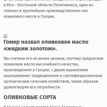
в Юго – Восточной области Пелопоннеса, один из
главных и крупнейших производственных зон
оливкового масла в Греции.
Гомер назвал оливковое масло
«жидким золотом».
Мы считаем его не менее ценным, поэтому предлагаем
оливковое масло высочайшего качества,
произведенное в Греции, с двумя вариантами
выращивания: традиционным и сертифицированным
органическим сельским хозяйством, таким образом
удовлетворяя все потребности.
ОЛИВКОВЫЕ СОРТА