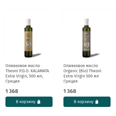
Оливковое масло
Оливковое масло
Theoni P.D.O. KALAMATA
Organic (Bio) Theoni
Extra Virgin, 500 мл,
Extra Virgin 500 мл
Греция
Греция
1 368
1 368
В корзину
В корзину