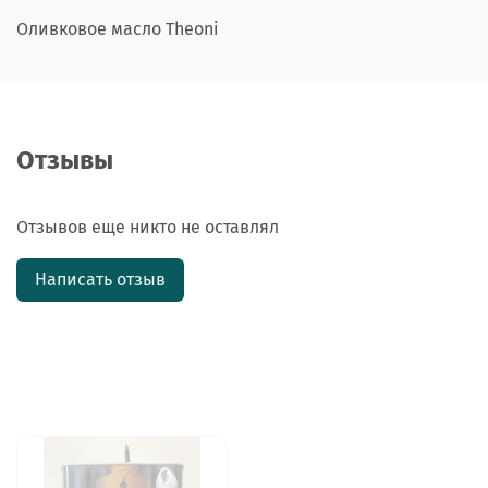
Оливковое масло Theoni
Отзывы
Отзывов еще никто не оставлял
Написать отзыв