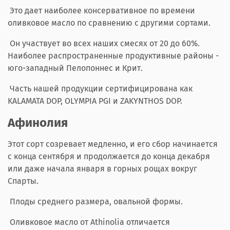
Это дает наиболее консервативное по времени
оливковое масло по сравнению с другими сортами.
Он участвует во всех наших смесях от 20 до 60%.
Наиболее распространенные продуктивные районы -
юго-западный Пелопоннес и Крит.
Часть нашей продукции сертифицирована как
KALAMATA DOP, OLYMPIA PGI и ZAKYNTHOS DOP.
Афинолия
Этот сорт созревает медленно, и его сбор начинается
с конца сентября и продолжается до конца декабря
или даже начала января в горных рощах вокруг
Спарты.
Плоды среднего размера, овальной формы.
Оливковое масло от Athinolia отличается