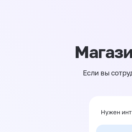
Магази
Если вы сотру
Нужен инт