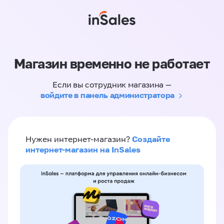
Магазин временно не работает
Если вы сотрудник магазина —
войдите в панель администратора
Создайте
Нужен интернет-магазин?
интернет-магазин на InSales