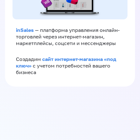
inSales
— платформа управления онлайн-
торговлей через интернет-магазин,
маркетплейсы, соцсети и мессенджеры
сайт интернет-магазина «под
Создадим
ключ»
с учетом потребностей вашего
бизнеса