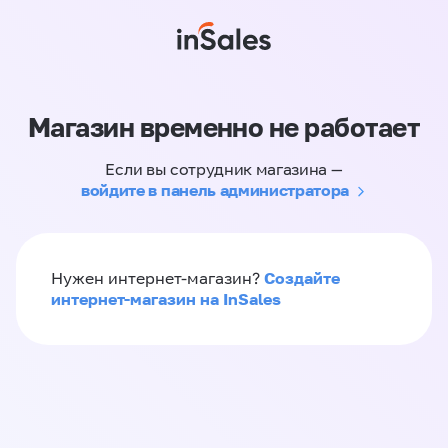
Магазин временно не работает
Если вы сотрудник магазина —
войдите в панель администратора
Создайте
Нужен интернет-магазин?
интернет-магазин на InSales