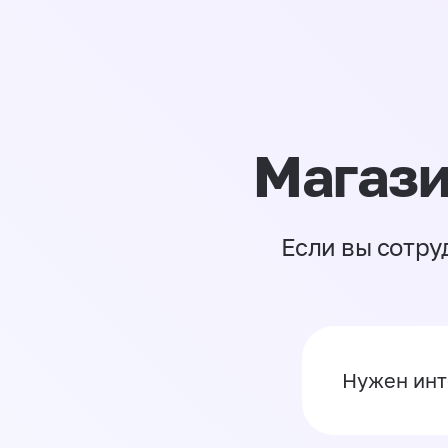
Магази
Если вы сотру
Нужен инт