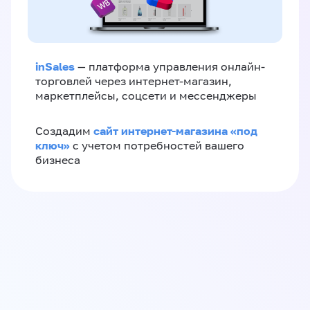
inSales
— платформа управления онлайн-
торговлей через интернет-магазин,
маркетплейсы, соцсети и мессенджеры
сайт интернет-магазина «под
Создадим
ключ»
с учетом потребностей вашего
бизнеса