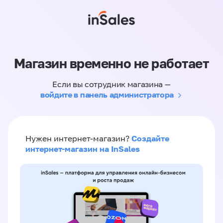
Магазин временно не работает
Если вы сотрудник магазина —
войдите в панель администратора
Создайте
Нужен интернет-магазин?
интернет-магазин на InSales