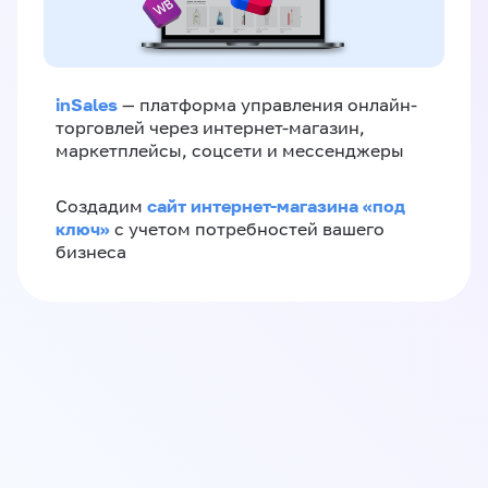
inSales
— платформа управления онлайн-
торговлей через интернет-магазин,
маркетплейсы, соцсети и мессенджеры
сайт интернет-магазина «под
Создадим
ключ»
с учетом потребностей вашего
бизнеса