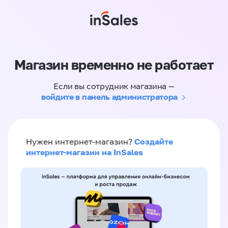
Магазин временно не работает
Если вы сотрудник магазина —
войдите в панель администратора
Создайте
Нужен интернет-магазин?
интернет-магазин на InSales