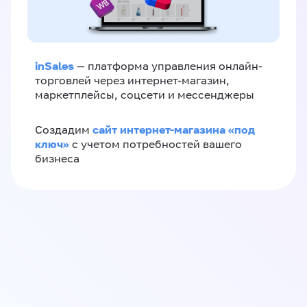
inSales
— платформа управления онлайн-
торговлей через интернет-магазин,
маркетплейсы, соцсети и мессенджеры
сайт интернет-магазина «под
Создадим
ключ»
с учетом потребностей вашего
бизнеса