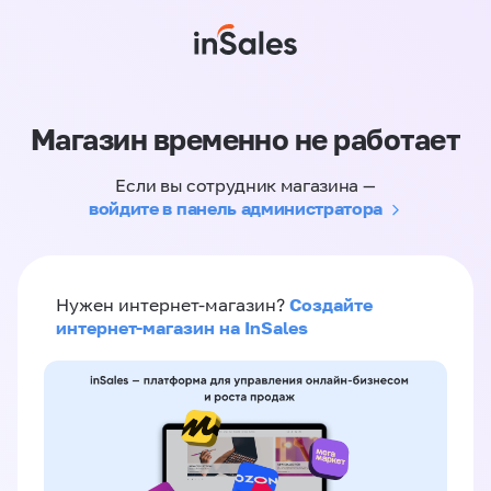
Магазин временно не работает
Если вы сотрудник магазина —
войдите в панель администратора
Создайте
Нужен интернет-магазин?
интернет-магазин на InSales