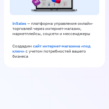
inSales
— платформа управления онлайн-
торговлей через интернет-магазин,
маркетплейсы, соцсети и мессенджеры
сайт интернет-магазина «под
Создадим
ключ»
с учетом потребностей вашего
бизнеса