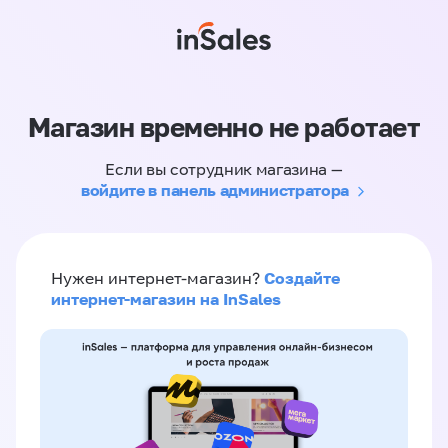
Магазин временно не работает
Если вы сотрудник магазина —
войдите в панель администратора
Создайте
Нужен интернет-магазин?
интернет-магазин на InSales