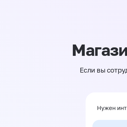
Магази
Если вы сотру
Нужен инт