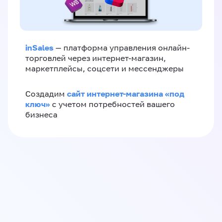
inSales
— платформа управления онлайн-
торговлей через интернет-магазин,
маркетплейсы, соцсети и мессенджеры
сайт интернет-магазина «под
Создадим
ключ»
с учетом потребностей вашего
бизнеса