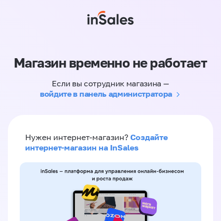
Магазин временно не работает
Если вы сотрудник магазина —
войдите в панель администратора
Создайте
Нужен интернет-магазин?
интернет-магазин на InSales