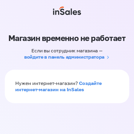
Магазин временно не работает
Если вы сотрудник магазина —
войдите в панель администратора
Создайте
Нужен интернет-магазин?
интернет-магазин на InSales