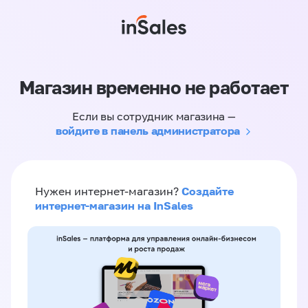
Магазин временно не работает
Если вы сотрудник магазина —
войдите в панель администратора
Создайте
Нужен интернет-магазин?
интернет-магазин на InSales