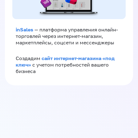
inSales
— платформа управления онлайн-
торговлей через интернет-магазин,
маркетплейсы, соцсети и мессенджеры
сайт интернет-магазина «под
Создадим
ключ»
с учетом потребностей вашего
бизнеса