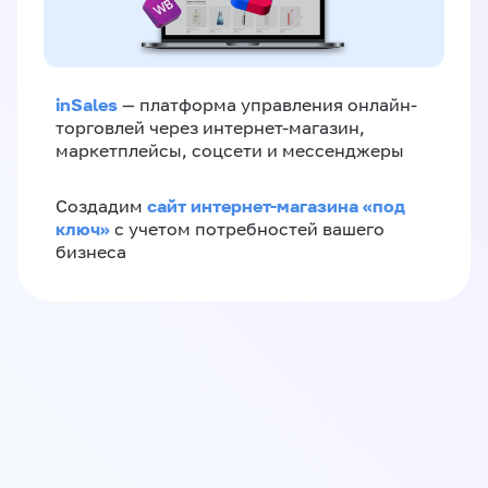
inSales
— платформа управления онлайн-
торговлей через интернет-магазин,
маркетплейсы, соцсети и мессенджеры
сайт интернет-магазина «под
Создадим
ключ»
с учетом потребностей вашего
бизнеса