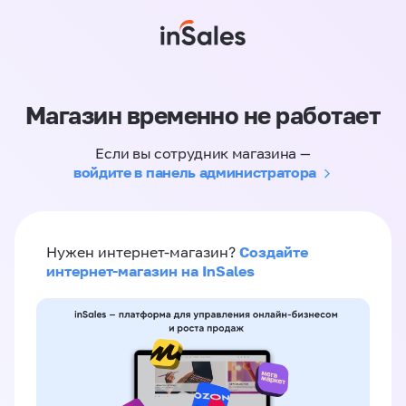
Магазин временно не работает
Если вы сотрудник магазина —
войдите в панель администратора
Создайте
Нужен интернет-магазин?
интернет-магазин на InSales