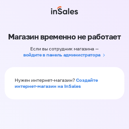
Магазин временно не работает
Если вы сотрудник магазина —
войдите в панель администратора
Создайте
Нужен интернет-магазин?
интернет-магазин на InSales