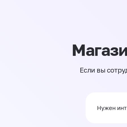
Магази
Если вы сотру
Нужен инт