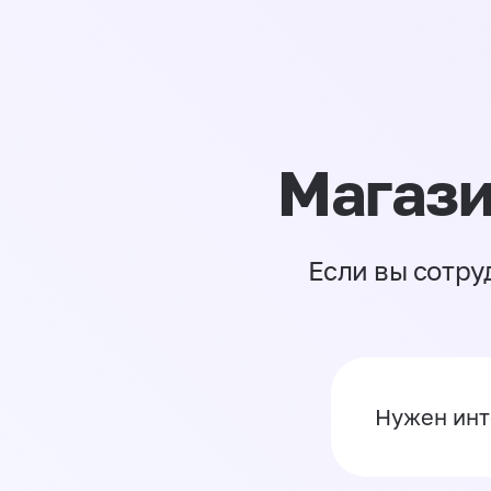
Магази
Если вы сотру
Нужен инт