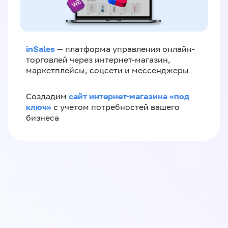
inSales
— платформа управления онлайн-
торговлей через интернет-магазин,
маркетплейсы, соцсети и мессенджеры
сайт интернет-магазина «под
Создадим
ключ»
с учетом потребностей вашего
бизнеса