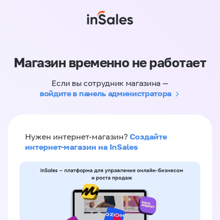
Магазин временно не работает
Если вы сотрудник магазина —
войдите в панель администратора
Создайте
Нужен интернет-магазин?
интернет-магазин на InSales