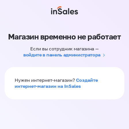
Магазин временно не работает
Если вы сотрудник магазина —
войдите в панель администратора
Создайте
Нужен интернет-магазин?
интернет-магазин на InSales