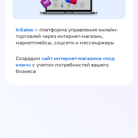
inSales
— платформа управления онлайн-
торговлей через интернет-магазин,
маркетплейсы, соцсети и мессенджеры
сайт интернет-магазина «под
Создадим
ключ»
с учетом потребностей вашего
бизнеса