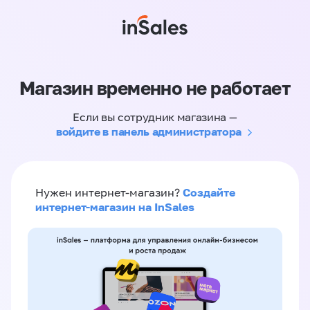
Магазин временно не работает
Если вы сотрудник магазина —
войдите в панель администратора
Создайте
Нужен интернет-магазин?
интернет-магазин на InSales