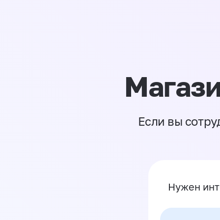
Магази
Если вы сотру
Нужен инт