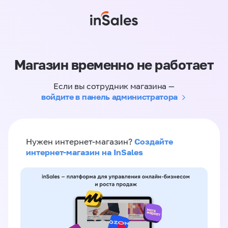
Магазин временно не работает
Если вы сотрудник магазина —
войдите в панель администратора
Создайте
Нужен интернет-магазин?
интернет-магазин на InSales