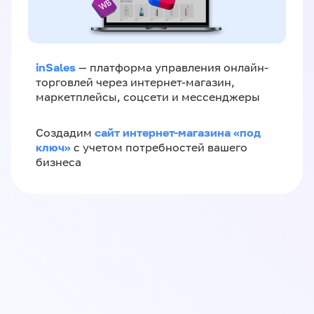
inSales
— платформа управления онлайн-
торговлей через интернет-магазин,
маркетплейсы, соцсети и мессенджеры
сайт интернет-магазина «под
Создадим
ключ»
с учетом потребностей вашего
бизнеса