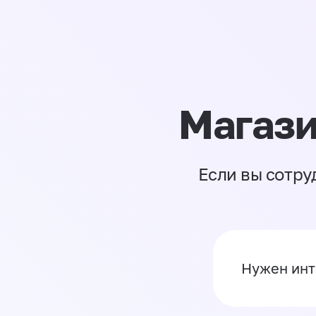
Магази
Если вы сотру
Нужен инт