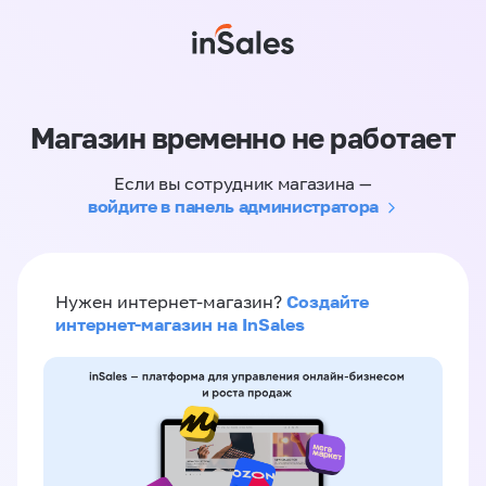
Магазин временно не работает
Если вы сотрудник магазина —
войдите в панель администратора
Создайте
Нужен интернет-магазин?
интернет-магазин на InSales