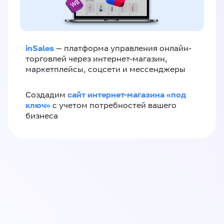
inSales
— платформа управления онлайн-
торговлей через интернет-магазин,
маркетплейсы, соцсети и мессенджеры
сайт интернет-магазина «под
Создадим
ключ»
с учетом потребностей вашего
бизнеса