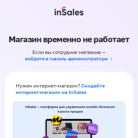
Магазин временно не работает
Если вы сотрудник магазина —
войдите в панель администратора
Создайте
Нужен интернет-магазин?
интернет-магазин на InSales