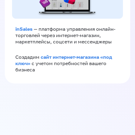
inSales
— платформа управления онлайн-
торговлей через интернет-магазин,
маркетплейсы, соцсети и мессенджеры
сайт интернет-магазина «под
Создадим
ключ»
с учетом потребностей вашего
бизнеса