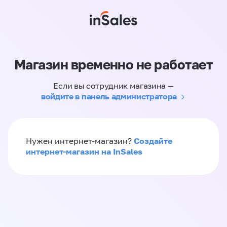
Магазин временно не работает
Если вы сотрудник магазина —
войдите в панель администратора
Создайте
Нужен интернет-магазин?
интернет-магазин на InSales