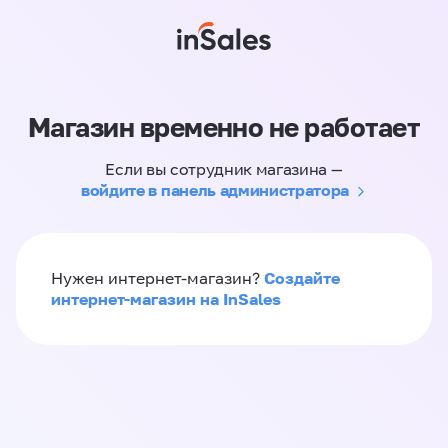
Магазин временно не работает
Если вы сотрудник магазина —
войдите в панель администратора
Создайте
Нужен интернет-магазин?
интернет-магазин на InSales