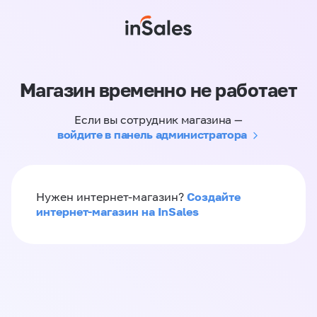
Магазин временно не работает
Если вы сотрудник магазина —
войдите в панель администратора
Создайте
Нужен интернет-магазин?
интернет-магазин на InSales