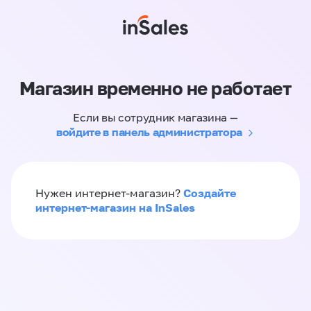
Магазин временно не работает
Если вы сотрудник магазина —
войдите в панель администратора
Создайте
Нужен интернет-магазин?
интернет-магазин на InSales