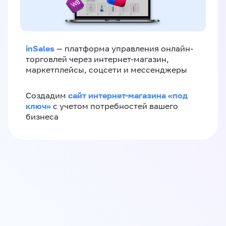
inSales
— платформа управления онлайн-
торговлей через интернет-магазин,
маркетплейсы, соцсети и мессенджеры
сайт интернет-магазина «под
Создадим
ключ»
с учетом потребностей вашего
бизнеса