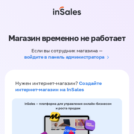
Магазин временно не работает
Если вы сотрудник магазина —
войдите в панель администратора
Создайте
Нужен интернет-магазин?
интернет-магазин на InSales