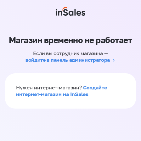
Магазин временно не работает
Если вы сотрудник магазина —
войдите в панель администратора
Создайте
Нужен интернет-магазин?
интернет-магазин на InSales