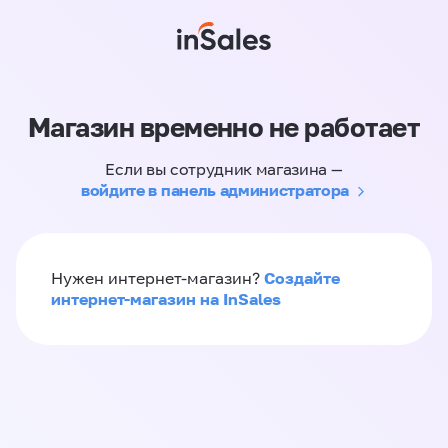
Магазин временно не работает
Если вы сотрудник магазина —
войдите в панель администратора
Создайте
Нужен интернет-магазин?
интернет-магазин на InSales