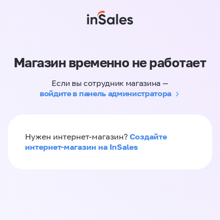
Магазин временно не работает
Если вы сотрудник магазина —
войдите в панель администратора
Создайте
Нужен интернет-магазин?
интернет-магазин на InSales