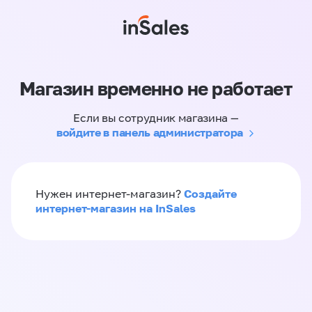
Магазин временно не работает
Если вы сотрудник магазина —
войдите в панель администратора
Создайте
Нужен интернет-магазин?
интернет-магазин на InSales