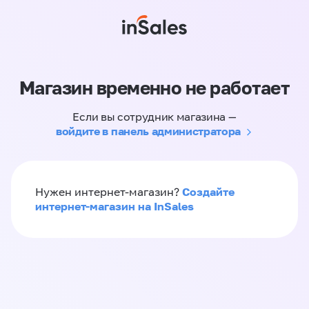
Магазин временно не работает
Если вы сотрудник магазина —
войдите в панель администратора
Создайте
Нужен интернет-магазин?
интернет-магазин на InSales