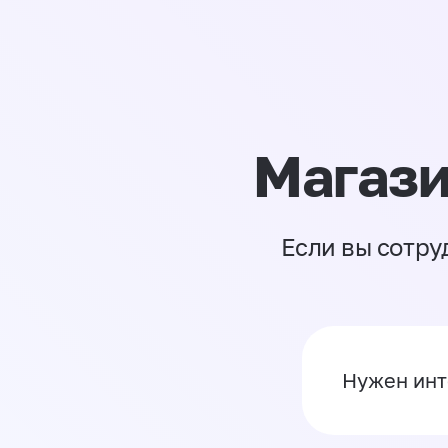
Магази
Если вы сотру
Нужен инт