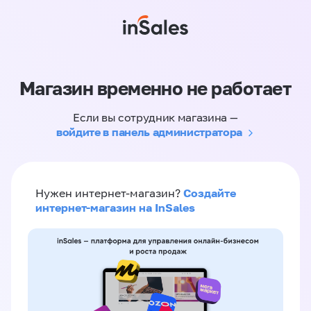
Магазин временно не работает
Если вы сотрудник магазина —
войдите в панель администратора
Создайте
Нужен интернет-магазин?
интернет-магазин на InSales