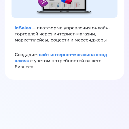
inSales
— платформа управления онлайн-
торговлей через интернет-магазин,
маркетплейсы, соцсети и мессенджеры
сайт интернет-магазина «под
Создадим
ключ»
с учетом потребностей вашего
бизнеса