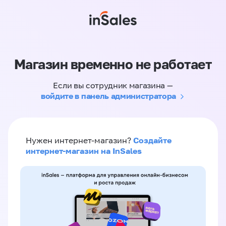
Магазин временно не работает
Если вы сотрудник магазина —
войдите в панель администратора
Создайте
Нужен интернет-магазин?
интернет-магазин на InSales