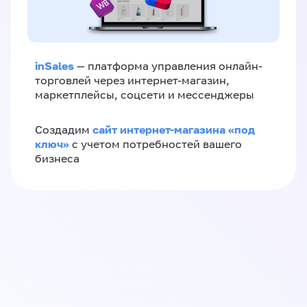
inSales
— платформа управления онлайн-
торговлей через интернет-магазин,
маркетплейсы, соцсети и мессенджеры
сайт интернет-магазина «под
Создадим
ключ»
с учетом потребностей вашего
бизнеса