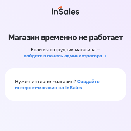
Магазин временно не работает
Если вы сотрудник магазина —
войдите в панель администратора
Создайте
Нужен интернет-магазин?
интернет-магазин на InSales