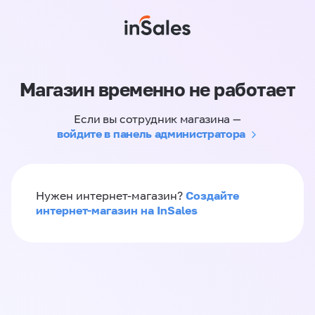
Магазин временно не работает
Если вы сотрудник магазина —
войдите в панель администратора
Создайте
Нужен интернет-магазин?
интернет-магазин на InSales