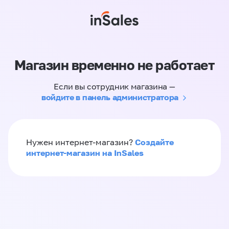
Магазин временно не работает
Если вы сотрудник магазина —
войдите в панель администратора
Создайте
Нужен интернет-магазин?
интернет-магазин на InSales