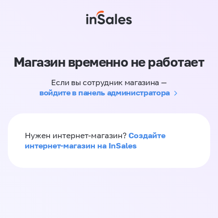
Магазин временно не работает
Если вы сотрудник магазина —
войдите в панель администратора
Создайте
Нужен интернет-магазин?
интернет-магазин на InSales