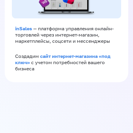
inSales
— платформа управления онлайн-
торговлей через интернет-магазин,
маркетплейсы, соцсети и мессенджеры
сайт интернет-магазина «под
Создадим
ключ»
с учетом потребностей вашего
бизнеса