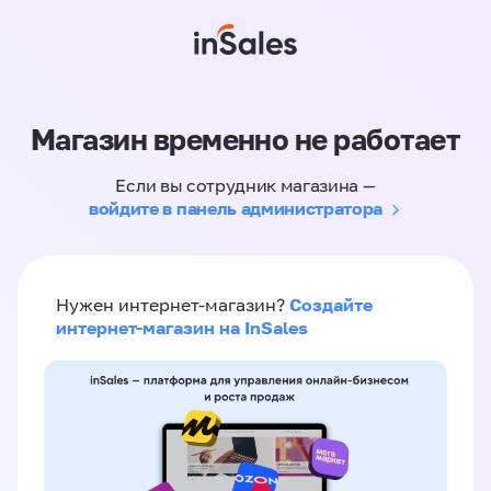
Магазин временно не работает
Если вы сотрудник магазина —
войдите в панель администратора
Создайте
Нужен интернет-магазин?
интернет-магазин на InSales