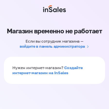
Магазин временно не работает
Если вы сотрудник магазина —
войдите в панель администратора
Создайте
Нужен интернет-магазин?
интернет-магазин на InSales