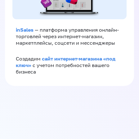
inSales
— платформа управления онлайн-
торговлей через интернет-магазин,
маркетплейсы, соцсети и мессенджеры
сайт интернет-магазина «под
Создадим
ключ»
с учетом потребностей вашего
бизнеса