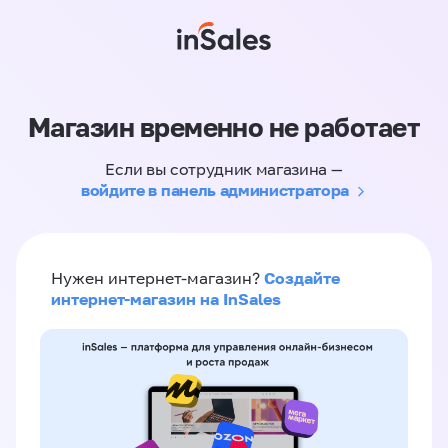
Магазин временно не работает
Если вы сотрудник магазина —
войдите в панель администратора
Создайте
Нужен интернет-магазин?
интернет-магазин на InSales